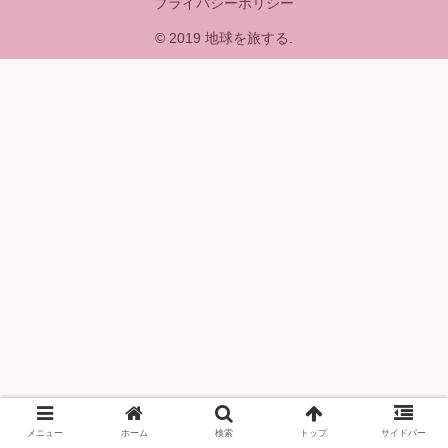
プライバシーポリシー
© 2019 地球を旅する.
メニュー
ホーム
検索
トップ
サイドバー